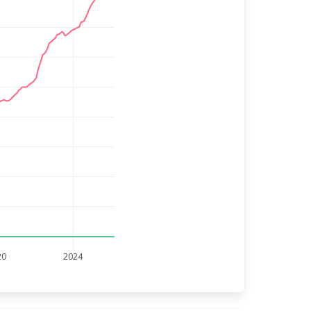
20
2024