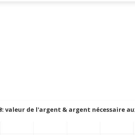
: valeur de l'argent & argent nécessaire a