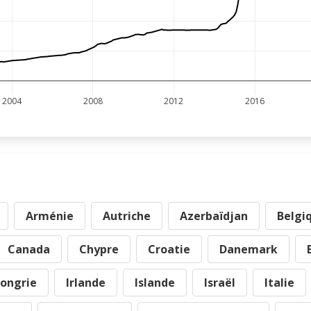
2004
2008
2012
2016
Arménie
Autriche
Azerbaïdjan
Belgi
Canada
Chypre
Croatie
Danemark
ongrie
Irlande
Islande
Israël
Italie