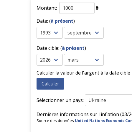
Montant:
₴
Date: (
à présent
)
Date cible: (
à présent
)
Calculer la valeur de l'argent à la date cible
Sélectionner un pays:
Dernières informations sur l'inflation (03/2
Source des données
United Nations Economic Co