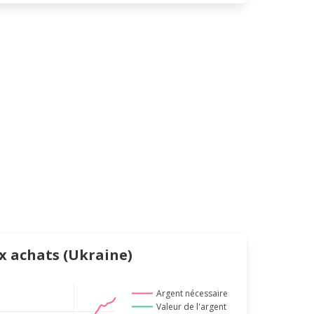
ux achats (Ukraine)
Argent nécessaire
Valeur de l'argent