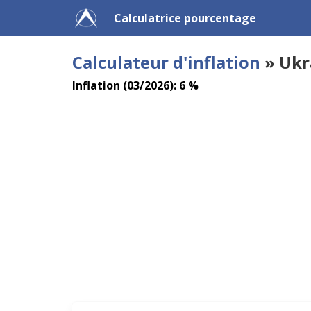
Calculatrice pourcentage
Calculateur d'inflation
» Ukr
Inflation (03/2026): 6 %