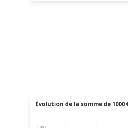
Évolution de la somme de 1000 ₴
1.6M€