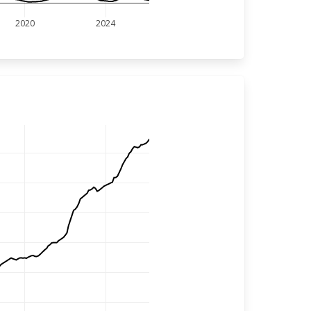
2020
2024