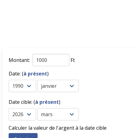
Montant:
Ft
Date: (
à présent
)
Date cible: (
à présent
)
Calculer la valeur de l'argent à la date cible