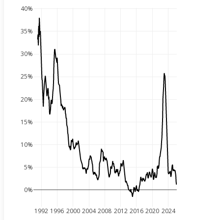
40%
35%
30%
25%
20%
15%
10%
5%
0%
1992
1996
2000
2004
2008
2012
2016
2020
2024