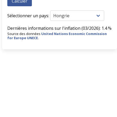
Sélectionner un pays:
Dernières informations sur l'inflation (03/2026): 1.4 %
Source des données
United Nations Economic Commission
for Europe UNECE
.