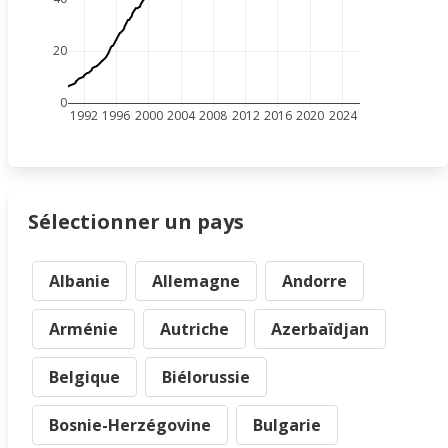
20
0
1992
1996
2000
2004
2008
2012
2016
2020
2024
Sélectionner un pays
Albanie
Allemagne
Andorre
Arménie
Autriche
Azerbaïdjan
Belgique
Biélorussie
Bosnie-Herzégovine
Bulgarie