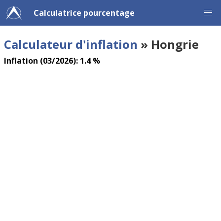
Calculatrice pourcentage
Calculateur d'inflation
» Hongrie
Inflation (03/2026): 1.4 %