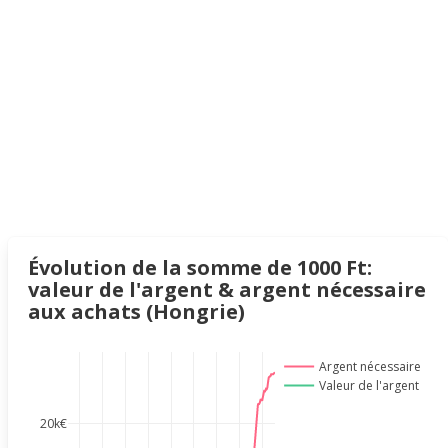
Évolution de la somme de 1000 Ft:
valeur de l'argent & argent nécessaire
aux achats (Hongrie)
Argent nécessaire
Valeur de l'argent
20k€