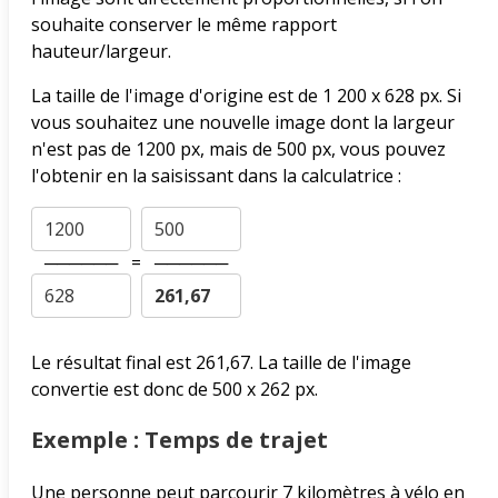
souhaite conserver le même rapport
hauteur/largeur.
La taille de l'image d'origine est de 1 200 x 628 px. Si
vous souhaitez une nouvelle image dont la largeur
n'est pas de 1200 px, mais de 500 px, vous pouvez
l'obtenir en la saisissant dans la calculatrice :
──────
=
──────
Le résultat final est 261,67. La taille de l'image
convertie est donc de 500 x 262 px.
Exemple : Temps de trajet
Une personne peut parcourir 7 kilomètres à vélo en