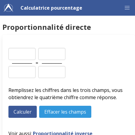
Calculatrice pourcentage
Proportionnalité directe
──────
=
──────
Remplissez les chiffres dans les trois champs, vous
obtiendrez le quatrième chiffre comme réponse.
Voir aussi:
Proportionnalité inverse