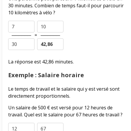
30 minutes. Combien de temps faut-il pour parcourir
10 kilomètres à vélo ?
──────
=
──────
La réponse est 42,86 minutes.
Exemple : Salaire horaire
Le temps de travail et le salaire qui y est versé sont
directement proportionnels.
Un salaire de 500 € est versé pour 12 heures de
travail. Quel est le salaire pour 67 heures de travail ?