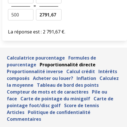
──────
=
──────
La réponse est : 2 791,67 €.
Calculatrice pourcentage
Formules de
pourcentage
Proportionnalité directe
Proportionnalité inverse
Calcul crédit
Intérêts
composés
Acheter ou louer?
Inflation
Calculez
la moyenne
Tableau de bord des points
Compteur de mots et de caractères
Pile ou
face
Carte de pointage du minigolf
Carte de
pointage foot/disc golf
Score de tennis
Articles
Politique de confidentialité
Commentaires