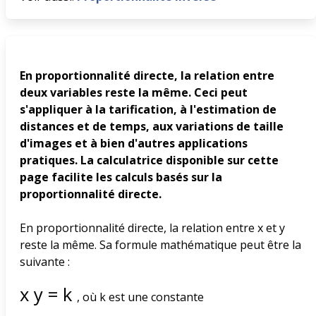
En proportionnalité directe, la relation entre
deux variables reste la même. Ceci peut
s'appliquer à la tarification, à l'estimation de
distances et de temps, aux variations de taille
d'images et à bien d'autres applications
pratiques. La calculatrice disponible sur cette
page facilite les calculs basés sur la
proportionnalité directe.
En proportionnalité directe, la relation entre x et y
reste la même. Sa formule mathématique peut être la
suivante :
x
y
=
k
, où k est une constante