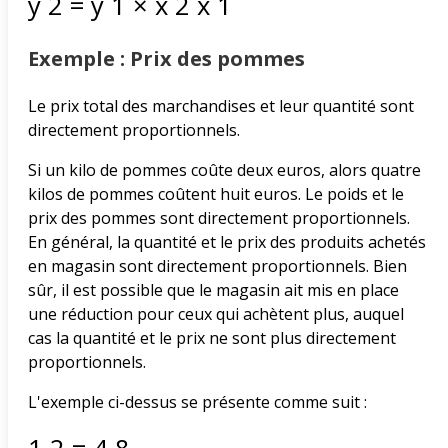
y
2
=
y
1
×
x
2
x
1
Exemple : Prix des pommes
Le prix total des marchandises et leur quantité sont
directement proportionnels.
Si un kilo de pommes coûte deux euros, alors quatre
kilos de pommes coûtent huit euros. Le poids et le
prix des pommes sont directement proportionnels.
En général, la quantité et le prix des produits achetés
en magasin sont directement proportionnels. Bien
sûr, il est possible que le magasin ait mis en place
une réduction pour ceux qui achètent plus, auquel
cas la quantité et le prix ne sont plus directement
proportionnels.
L'exemple ci-dessus se présente comme suit :