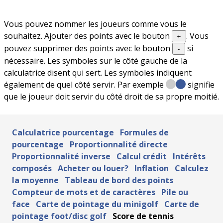
Vous pouvez nommer les joueurs comme vous le
souhaitez. Ajouter des points avec le bouton
. Vous
+
pouvez supprimer des points avec le bouton
si
-
nécessaire. Les symboles sur le côté gauche de la
calculatrice disent qui sert. Les symboles indiquent
également de quel côté servir. Par exemple
signifie
que le joueur doit servir du côté droit de sa propre moitié.
Calculatrice pourcentage
Formules de
pourcentage
Proportionnalité directe
Proportionnalité inverse
Calcul crédit
Intérêts
composés
Acheter ou louer?
Inflation
Calculez
la moyenne
Tableau de bord des points
Compteur de mots et de caractères
Pile ou
face
Carte de pointage du minigolf
Carte de
pointage foot/disc golf
Score de tennis