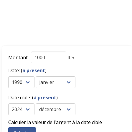
Montant:
ILS
Date: (
à présent
)
Date cible: (
à présent
)
Calculer la valeur de l'argent à la date cible