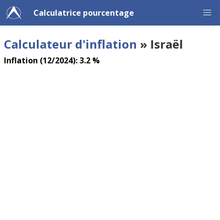
Calculatrice pourcentage
Calculateur d'inflation
» Israël
Inflation (12/2024): 3.2 %