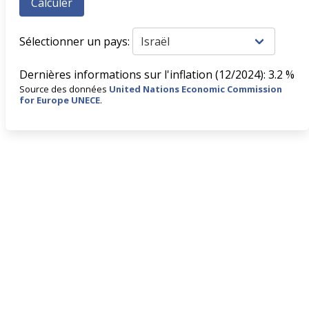
Sélectionner un pays:
Dernières informations sur l'inflation (12/2024): 3.2 %
Source des données
United Nations Economic Commission
for Europe UNECE
.