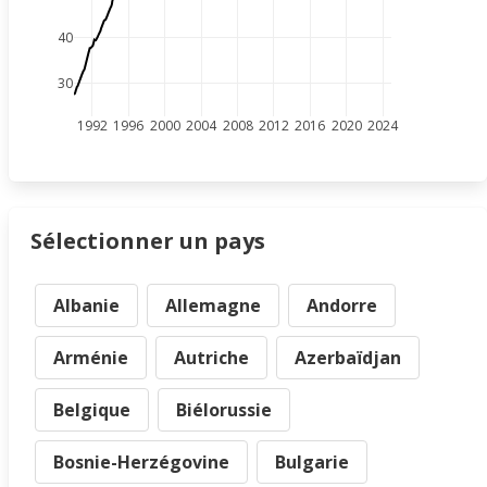
40
30
1992
1996
2000
2004
2008
2012
2016
2020
2024
Sélectionner un pays
Albanie
Allemagne
Andorre
Arménie
Autriche
Azerbaïdjan
Belgique
Biélorussie
Bosnie-Herzégovine
Bulgarie