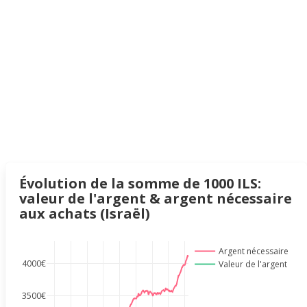
Évolution de la somme de 1000 ILS:
valeur de l'argent & argent nécessaire
aux achats (Israël)
Argent nécessaire
4000€
Valeur de l'argent
3500€