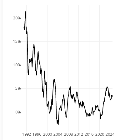
20%
15%
10%
5%
0%
1992
1996
2000
2004
2008
2012
2016
2020
2024