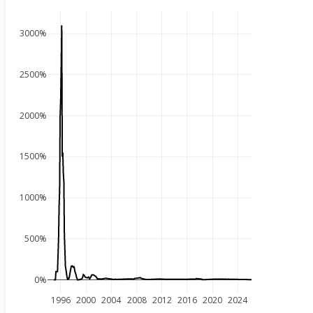
3000%
2500%
2000%
1500%
1000%
500%
0%
1996
2000
2004
2008
2012
2016
2020
2024