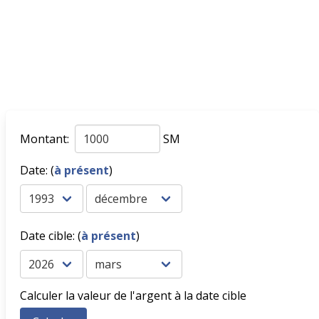
Montant:
SM
Date: (
à présent
)
Date cible: (
à présent
)
Calculer la valeur de l'argent à la date cible