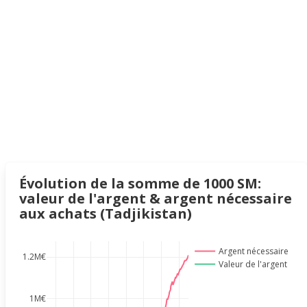
Évolution de la somme de 1000 SM:
valeur de l'argent & argent nécessaire
aux achats (Tadjikistan)
Argent nécessaire
1.2M€
Valeur de l'argent
1M€