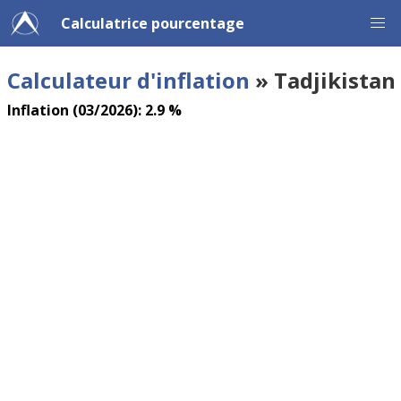
Calculatrice pourcentage
Calculateur d'inflation
» Tadjikistan
Inflation (03/2026): 2.9 %