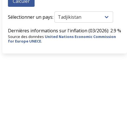
Sélectionner un pays:
Dernières informations sur l'inflation (03/2026): 2.9 %
Source des données
United Nations Economic Commission
for Europe UNECE
.