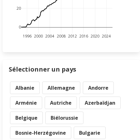
20
0
1996
2000
2004
2008
2012
2016
2020
2024
Sélectionner un pays
Albanie
Allemagne
Andorre
Arménie
Autriche
Azerbaïdjan
Belgique
Biélorussie
Bosnie-Herzégovine
Bulgarie